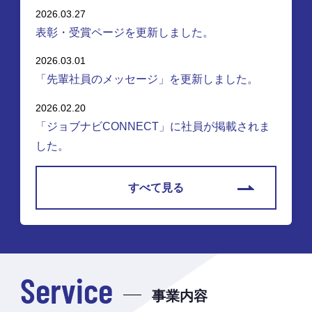
2026.03.27
表彰・受賞ページを更新しました。
2026.03.01
「先輩社員のメッセージ」を更新しました。
2026.02.20
「ジョブナビCONNECT」に社員が掲載されま
した。
すべて見る
Service
事業内容