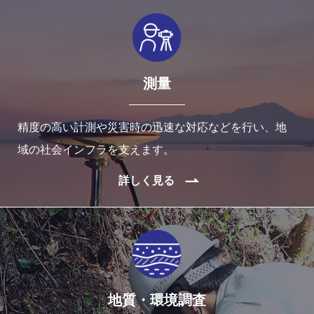
測量
精度の高い計測や災害時の迅速な対応などを行い、地
域の社会インフラを支えます。
詳しく見る
地質・環境調査