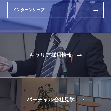
インターンシップ
キャリア採用情報
バーチャル会社見学