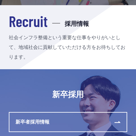
Recruit
採用情報
社会インフラ整備という重要な仕事をやりがいとし
て、地域社会に貢献していただける方をお待ちしてお
ります。
新卒採用
新卒者採用情報