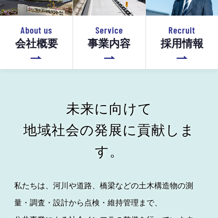
Service
Recruit
About us
事業内容
採用情報
会社概要
未来に向けて
地域社会の発展に貢献しま
す。
私たちは、河川や道路、橋梁などの土木構造物の測
量・調査・設計から点検・維持管理まで、