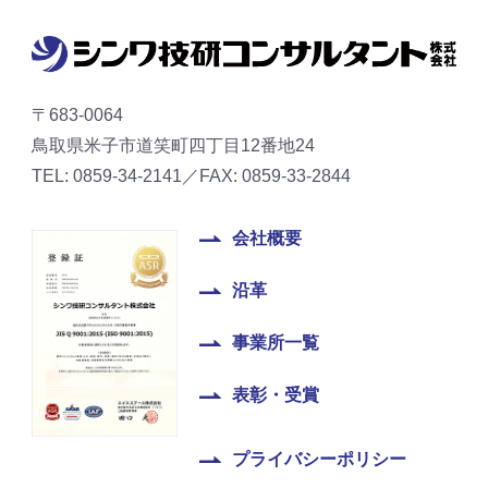
〒683-0064
鳥取県米子市道笑町四丁目12番地24
TEL: 0859-34-2141／FAX: 0859-33-2844
会社概要
沿革
事業所一覧
表彰・受賞
プライバシーポリシー