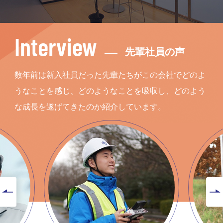
Interview
先輩社員の声
数年前は新入社員だった先輩たちがこの会社でどのよ
うなことを感じ、どのようなことを吸収し、どのよう
な成長を遂げてきたのか紹介しています。