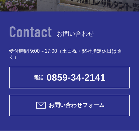
Contact
お問い合わせ
受付時間 9:00～17:00
（土日祝・弊社指定休日は除
く）
0859-34-2141
電話
お問い合わせフォーム