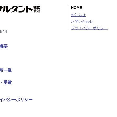
HOME
お知らせ
お問い合わせ
プライバシーポリシー
2844
概要
所一覧
・受賞
イバシーポリシー