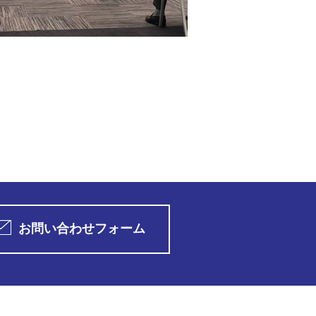
お問い合わせフォーム