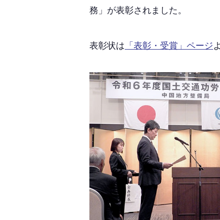
務」が表彰されました。
表彰状は
「表彰・受賞」ページ