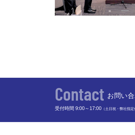
Contact
お問い合
受付時間 9:00～17:00
（土日祝・弊社指定