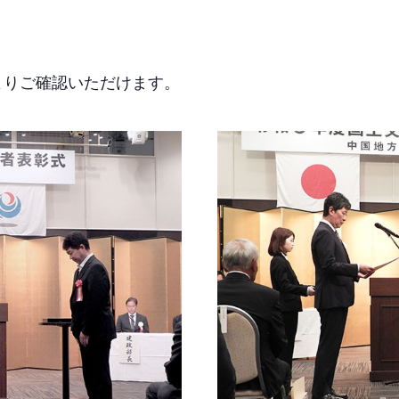
よりご確認いただけます。