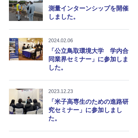
測量インターンシップを開催
しました。
2024.02.06
「公立鳥取環境大学 学内合
同業界セミナー」に参加しま
した。
2023.12.23
「米子高専生のための進路研
究セミナー」に参加しまし
た。