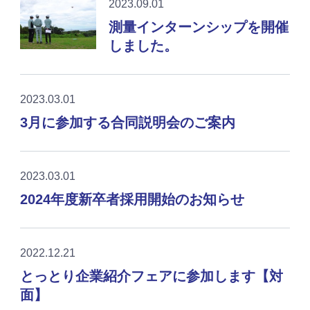
2023.09.01
測量インターンシップを開催
しました。
2023.03.01
3月に参加する合同説明会のご案内
2023.03.01
2024年度新卒者採用開始のお知らせ
2022.12.21
とっとり企業紹介フェアに参加します【対
面】