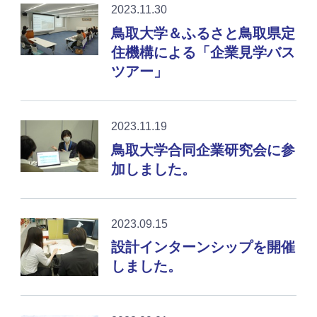
2023.11.30
鳥取大学＆ふるさと鳥取県定
住機構による「企業見学バス
ツアー」
2023.11.19
鳥取大学合同企業研究会に参
加しました。
2023.09.15
設計インターンシップを開催
しました。