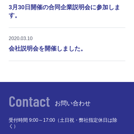
3月30日開催の合同企業説明会に参加しま
す。
2020.03.10
会社説明会を開催しました。
Contact
お問い合わせ
受付時間 9:00～17:00
（土日祝・弊社指定休日は除
く）