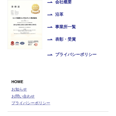
会社概要
沿革
事業所一覧
表彰・受賞
プライバシーポリシー
HOME
お知らせ
お問い合わせ
プライバシーポリシー