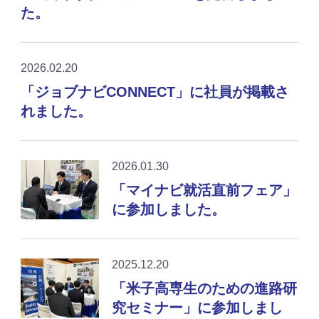
た。
2026.02.20
「ジョブナビCONNECT」に社員が掲載さ
れました。
2026.01.30
「マイナビ就活直前フェア」
に参加しました。
2025.12.20
「米子高専生のための進路研
究セミナー」に参加しまし