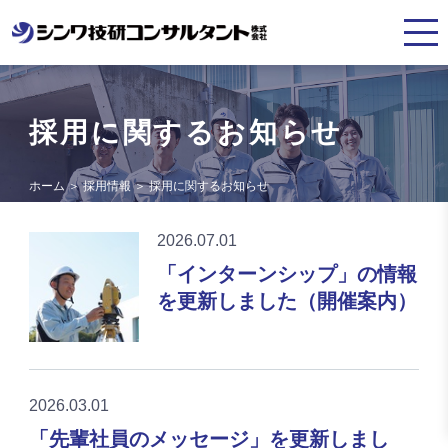
採用に関するお知らせ
ホーム
＞
採用情報
＞
採用に関するお知らせ
2026.07.01
「インターンシップ」の情報
を更新しました（開催案内）
2026.03.01
「先輩社員のメッセージ」を更新しまし