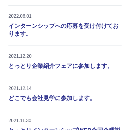
2022.06.01
インターンシップへの応募を受け付けてお
ります。
2021.12.20
とっとり企業紹介フェアに参加します。
2021.12.14
どこでも会社見学に参加します。
2021.11.30