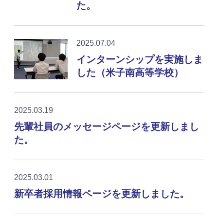
た。
2025.07.04
インターンシップを実施しま
した（米子南高等学校）
2025.03.19
先輩社員のメッセージページを更新しまし
た。
2025.03.01
新卒者採用情報ページを更新しました。