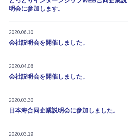
とっとりインターンシップWEB合同企業説
明会に参加します。
2020.06.10
会社説明会を開催しました。
2020.04.08
会社説明会を開催しました。
2020.03.30
日本海合同企業説明会に参加しました。
2020.03.19