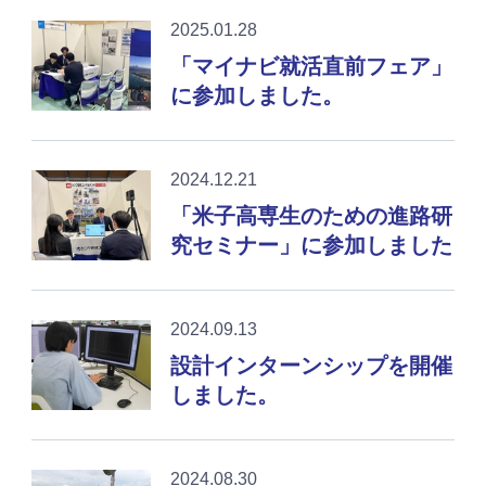
2025.01.28
「マイナビ就活直前フェア」
に参加しました。
2024.12.21
「米子高専生のための進路研
究セミナー」に参加しました
2024.09.13
設計インターンシップを開催
しました。
2024.08.30