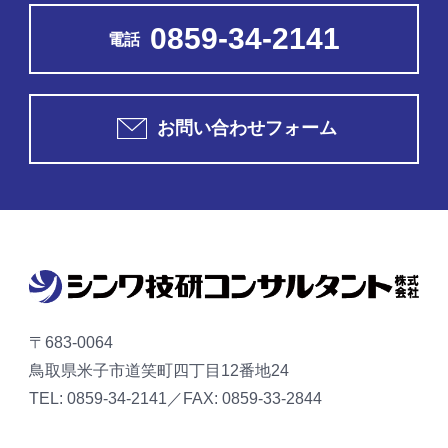
0859-34-2141
電話
お問い合わせフォーム
〒683-0064
鳥取県米子市道笑町四丁目12番地24
TEL: 0859-34-2141／FAX: 0859-33-2844